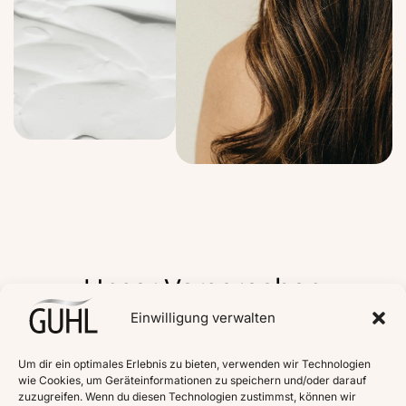
Unser Versprechen
Einwilligung verwalten
Sanft zur Kopfhaut &
besonders ergiebig.*
Um dir ein optimales Erlebnis zu bieten, verwenden wir Technologien
wie Cookies, um Geräteinformationen zu speichern und/oder darauf
Formuliert ohne Silikone.
zuzugreifen. Wenn du diesen Technologien zustimmst, können wir