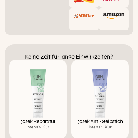
Keine Zeit für lange Einwirkzeiten?
30sek Reparatur
30sek Anti-Gelbstich
Intensiv Kur
Intensiv Kur