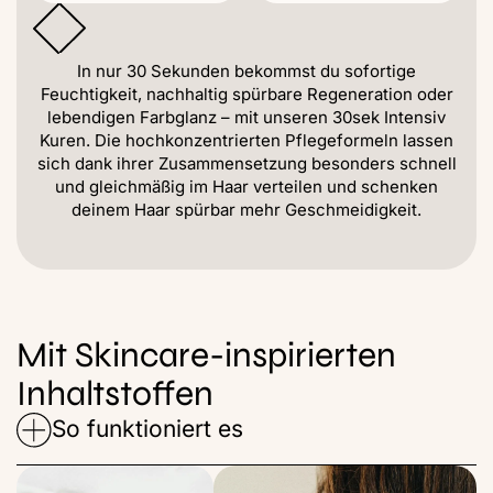
In nur 30 Sekunden bekommst du sofortige
Feuchtigkeit, nachhaltig spürbare Regeneration oder
lebendigen Farbglanz – mit unseren 30sek Intensiv
Kuren. Die hochkonzentrierten Pflegeformeln lassen
sich dank ihrer Zusammensetzung besonders schnell
und gleichmäßig im Haar verteilen und schenken
deinem Haar spürbar mehr Geschmeidigkeit.
Mit Skincare-inspirierten
Inhaltstoffen
So funktioniert es