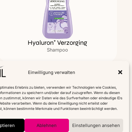
Hyaluron⁺ Verzorging
Shampoo
Einwilligung verwalten
optimales Erlebnis zu bieten, verwenden wir Technologien wie Cookies,
formationen zu speichern und/oder darauf zuzugreifen. Wenn du diesen
n zustimmst, können wir Daten wie das Surfverhalten oder eindeutige IDs
ebsite verarbeiten. Wenn du deine Einwilligung nicht erteilst oder
t, können bestimmte Merkmale und Funktionen beeinträchtigt werden.
ptieren
Ablehnen
Einstellungen ansehen