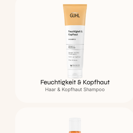
Feuchtigkeit & Kopfhaut
Haar & Kopfhaut Shampoo