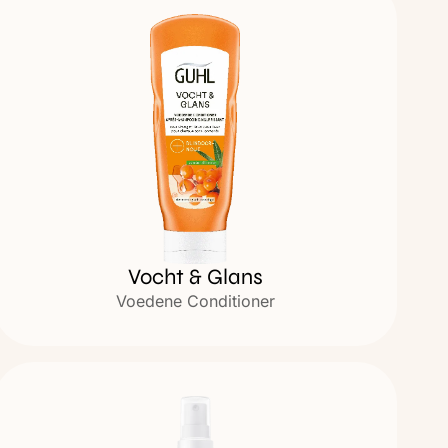
Vocht & Glans
Voedene Conditioner