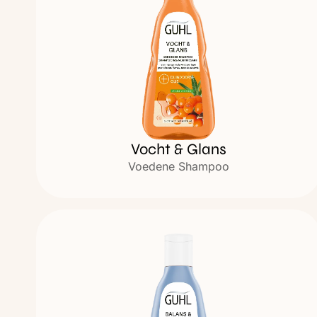
Vocht & Glans
Voedene Shampoo