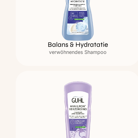
Balans & Hydratatie
verwöhnendes Shampoo