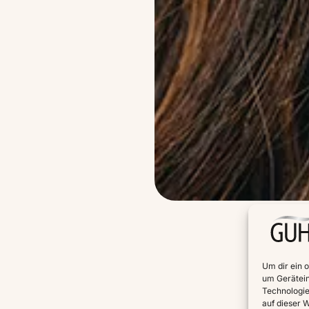
Um dir ein 
um Gerätein
Technologie
auf dieser W