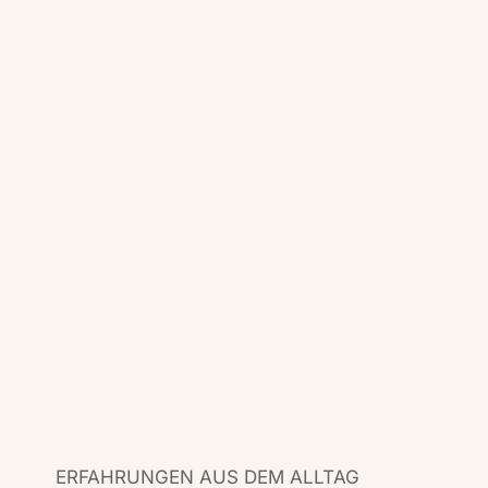
ERFAHRUNGEN AUS DEM ALLTAG