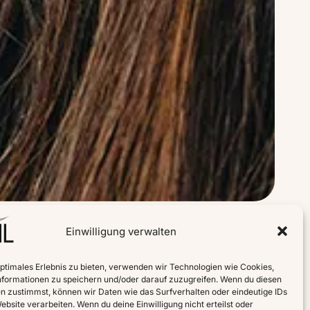
Einwilligung verwalten
optimales Erlebnis zu bieten, verwenden wir Technologien wie Cookies,
formationen zu speichern und/oder darauf zuzugreifen. Wenn du diesen
n zustimmst, können wir Daten wie das Surfverhalten oder eindeutige IDs
ebsite verarbeiten. Wenn du deine Einwilligung nicht erteilst oder