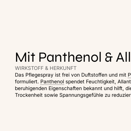
Mit Panthenol & Al
WIRKSTOFF & HERKUNFT
Das Pflegespray ist frei von Duftstoffen und mit
P
formuliert.
Panthenol
spendet Feuchtigkeit, Allanto
beruhigenden Eigenschaften bekannt und hilft, di
Trockenheit sowie Spannungsgefühle zu reduzier