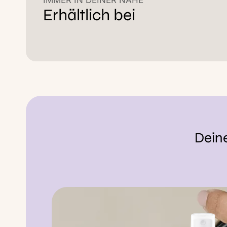
Erhältlich bei
Deine