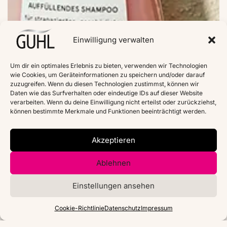
Einwilligung verwalten
Um dir ein optimales Erlebnis zu bieten, verwenden wir Technologien
wie Cookies, um Geräteinformationen zu speichern und/oder darauf
zuzugreifen. Wenn du diesen Technologien zustimmst, können wir
Daten wie das Surfverhalten oder eindeutige IDs auf dieser Website
verarbeiten. Wenn du deine Einwilligung nicht erteilst oder zurückziehst,
können bestimmte Merkmale und Funktionen beeinträchtigt werden.
Akzeptieren
Ablehnen
Einstellungen ansehen
Cookie-Richtlinie
Datenschutz
Impressum