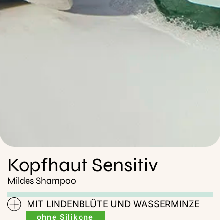
Kopfhaut Sensitiv
Mildes Shampoo
MIT LINDENBLÜTE UND WASSERMINZE
ohne Silikone