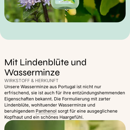
Mit Lindenblüte und
Wasserminze
WIRKSTOFF & HERKUNFT
Unsere Wasserminze aus Portugal ist nicht nur
erfrischend, sie ist auch für ihre entzündungshemmenden
Eigenschaften bekannt. Die Formulierung mit zarter
Lindenblüte, wohltuender Wasserminze und
beruhigendem
Panthenol
sorgt für eine ausgeglichene
Kopfhaut und ein schönes Haargefühl.