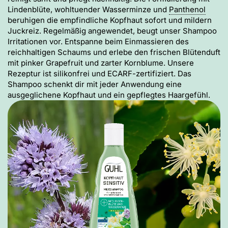
Lindenblüte, wohltuender Wasserminze und
Panthenol
beruhigen die empfindliche Kopfhaut sofort und mildern
Juckreiz. Regelmäßig angewendet, beugt unser Shampoo
Irritationen vor. Entspanne beim Einmassieren des
reichhaltigen Schaums und erlebe den frischen Blütenduft
mit pinker Grapefruit und zarter Kornblume. Unsere
Rezeptur ist silikonfrei und ECARF-zertifiziert. Das
Shampoo schenkt dir mit jeder Anwendung eine
ausgeglichene Kopfhaut und ein gepflegtes Haargefühl.