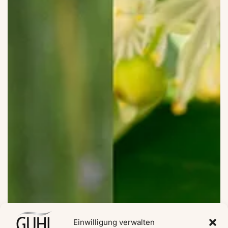
Einwilligung verwalten