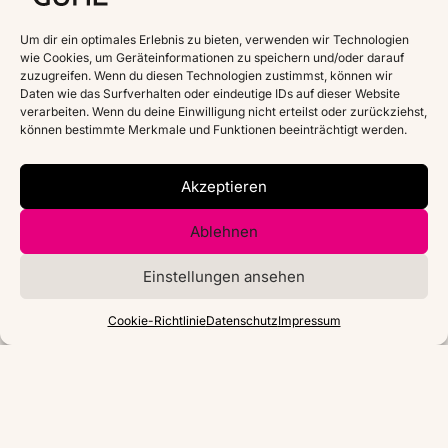
Um dir ein optimales Erlebnis zu bieten, verwenden wir Technologien
wie Cookies, um Geräteinformationen zu speichern und/oder darauf
zuzugreifen. Wenn du diesen Technologien zustimmst, können wir
Daten wie das Surfverhalten oder eindeutige IDs auf dieser Website
verarbeiten. Wenn du deine Einwilligung nicht erteilst oder zurückziehst,
können bestimmte Merkmale und Funktionen beeinträchtigt werden.
Akzeptieren
Ablehnen
Einstellungen ansehen
Cookie-Richtlinie
Datenschutz
Impressum