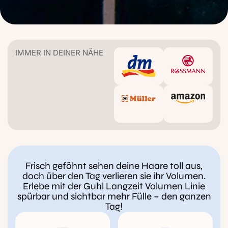
IMMER IN DEINER NÄHE
Frisch geföhnt sehen deine Haare toll aus,
doch über den Tag verlieren sie ihr Volumen.
Erlebe mit der Guhl Langzeit Volumen Linie
spürbar und sichtbar mehr Fülle – den ganzen
Tag!