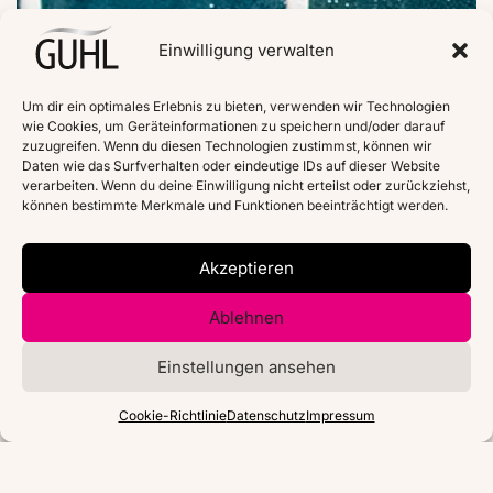
Einwilligung verwalten
Um dir ein optimales Erlebnis zu bieten, verwenden wir Technologien
wie Cookies, um Geräteinformationen zu speichern und/oder darauf
zuzugreifen. Wenn du diesen Technologien zustimmst, können wir
Daten wie das Surfverhalten oder eindeutige IDs auf dieser Website
verarbeiten. Wenn du deine Einwilligung nicht erteilst oder zurückziehst,
können bestimmte Merkmale und Funktionen beeinträchtigt werden.
Akzeptieren
Ablehnen
Einstellungen ansehen
Cookie-Richtlinie
Datenschutz
Impressum