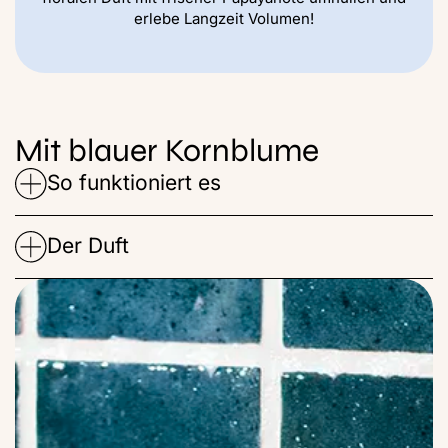
erlebe Langzeit Volumen!
Mit blauer Kornblume
So funktioniert es
Der Duft