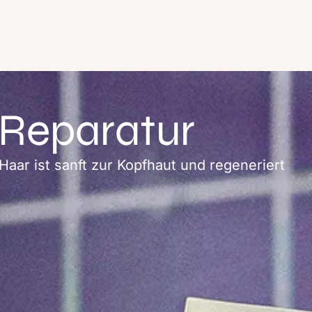
 Reparatur
Haar ist sanft zur Kopfhaut und regeneriert