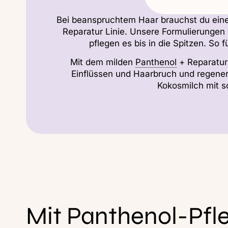
Bei beanspruchtem Haar brauchst du eine
Reparatur Linie. Unsere Formulierungen
pflegen es bis in die Spitzen. So 
Mit dem milden
Panthenol
+ Reparatu
Einflüssen und Haarbruch und regener
Kokosmilch mit 
Mit Panthenol-Pfl