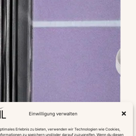
Einwilligung verwalten
optimales Erlebnis zu bieten, verwenden wir Technologien wie Cookies,
formationen zu speichern und/oder darauf zuzugreifen. Wenn du diesen