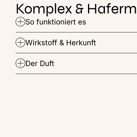
Komplex & Haferm
So funktioniert es
Wirkstoff & Herkunft
Der Duft