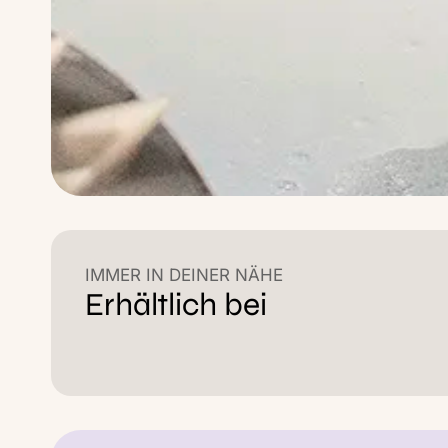
IMMER IN DEINER NÄHE
Erhältlich bei