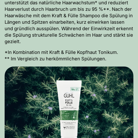
unterstützt das natürliche Haarwachstum* und reduziert
Haarverlust durch Haarbruch um bis zu 95 %**. Nach der
Haarwäsche mit dem Kraft & Fülle Shampoo die Spülung in
Längen und Spitzen einarbeiten, kurz einwirken lassen
und gründlich ausspülen. Während der Einwirkzeit erkennt
die Spülung strukturelle Schwächen im Haar und stärkt sie
gezielt.
*In Kombination mit Kraft & Fülle Kopfhaut Tonikum.
** Im Vergleich zu herkömmlichen Spülungen.