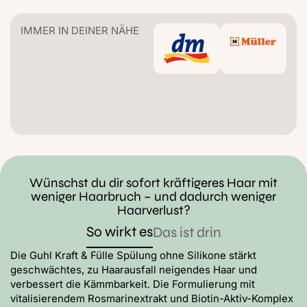
IMMER IN DEINER NÄHE
Wünschst du dir sofort kräftigeres Haar mit
weniger Haarbruch – und dadurch weniger
Haarverlust?
So wirkt es
Das ist drin
Die Guhl Kraft & Fülle Spülung ohne Silikone stärkt
geschwächtes, zu Haarausfall neigendes Haar und
verbessert die Kämmbarkeit. Die Formulierung mit
vitalisierendem Rosmarinextrakt und Biotin-Aktiv-Komplex