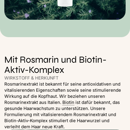
Mit Rosmarin und Biotin-
Aktiv-Komplex
WIRKSTOFF & HERKUNFT
Rosmarinextrakt ist bekannt für seine antioxidativen und
vitalisierenden Eigenschaften sowie seine stimulierende
Wirkung auf die Kopfhaut. Wir beziehen unseren
Rosmarinextrakt aus Italien.
Biotin
ist dafür bekannt, das
gesunde Haarwachstum zu unterstützen. Unsere
Formulierung mit vitalisierendem Rosmarinextrakt und
Biotin-Aktiv-Komplex stimuliert die Haarwurzel und
verleiht dem Haar neue Kraft.