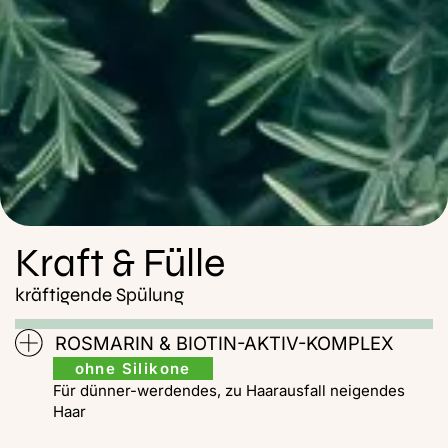
Kraft & Fülle
kräftigende Spülung
ROSMARIN & BIOTIN-AKTIV-KOMPLEX
ohne Silikone
Für dünner-werdendes, zu Haarausfall neigendes
Haar