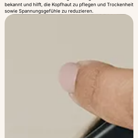
bekannt und hilft, die Kopfhaut zu pflegen und Trockenheit
sowie Spannungsgefühle zu reduzieren.