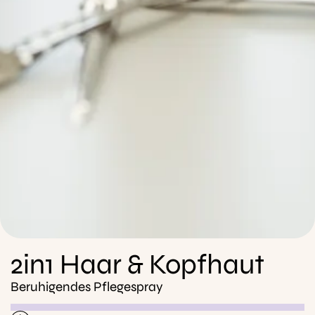
2in1 Haar & Kopfhaut
Beruhigendes Pflegespray