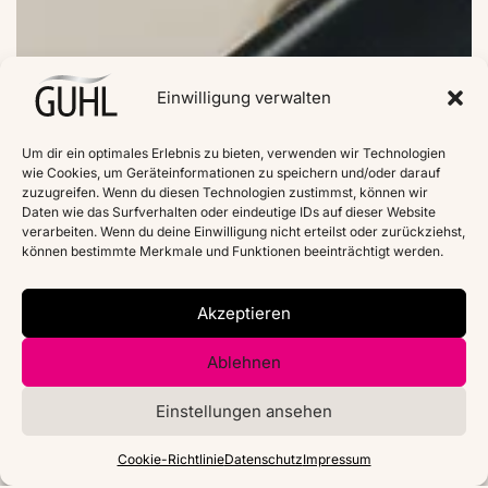
Einwilligung verwalten
Um dir ein optimales Erlebnis zu bieten, verwenden wir Technologien
wie Cookies, um Geräteinformationen zu speichern und/oder darauf
zuzugreifen. Wenn du diesen Technologien zustimmst, können wir
Daten wie das Surfverhalten oder eindeutige IDs auf dieser Website
verarbeiten. Wenn du deine Einwilligung nicht erteilst oder zurückziehst,
können bestimmte Merkmale und Funktionen beeinträchtigt werden.
Akzeptieren
Ablehnen
Einstellungen ansehen
Cookie-Richtlinie
Datenschutz
Impressum