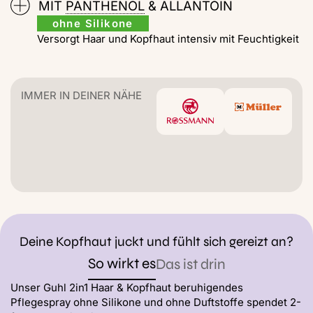
MIT
PANTHENOL
& ALLANTOIN
ohne Silikone
Versorgt Haar und Kopfhaut intensiv mit Feuchtigkeit
IMMER IN DEINER NÄHE
Deine Kopfhaut juckt und fühlt sich gereizt an?
So wirkt es
Das ist drin
Unser Guhl 2in1 Haar & Kopfhaut beruhigendes
Pflegespray ohne Silikone und ohne Duftstoffe spendet 2-