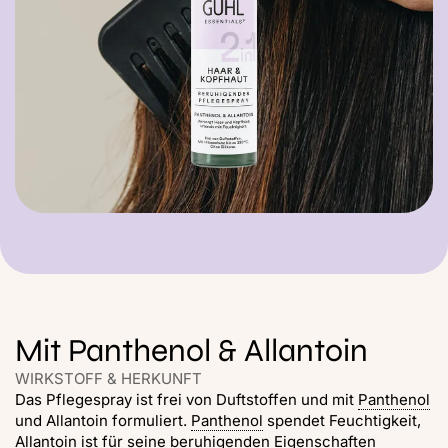
Mit Panthenol & Allantoin
WIRKSTOFF & HERKUNFT
Das Pflegespray ist frei von Duftstoffen und mit
Panthenol
und Allantoin formuliert.
Panthenol
spendet Feuchtigkeit,
Allantoin ist für seine beruhigenden Eigenschaften