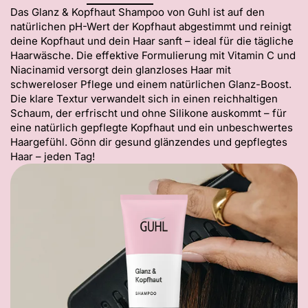
Das Glanz & Kopfhaut Shampoo von Guhl ist auf den
natürlichen pH-Wert der Kopfhaut abgestimmt und reinigt
deine Kopfhaut und dein Haar sanft – ideal für die tägliche
Haarwäsche. Die effektive Formulierung mit Vitamin C und
Niacinamid versorgt dein glanzloses Haar mit
schwereloser Pflege und einem natürlichen Glanz-Boost.
Die klare Textur verwandelt sich in einen reichhaltigen
Schaum, der erfrischt und ohne Silikone auskommt – für
eine natürlich gepflegte Kopfhaut und ein unbeschwertes
Haargefühl. Gönn dir gesund glänzendes und gepflegtes
Haar – jeden Tag!