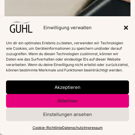
Einwilligung verwalten
Um dir ein optimales Erlebnis zu bieten, verwenden wir Technologien
wie Cookies, um Geräteinformationen zu speichern und/oder darauf
zuzugreifen. Wenn du diesen Technologien zustimmst, können wir
Daten wie das Surfverhalten oder eindeutige IDs auf dieser Website
verarbeiten. Wenn du deine Einwilligung nicht erteilst oder zurückziehst,
können bestimmte Merkmale und Funktionen beeinträchtigt werden.
Akzeptieren
Ablehnen
Einstellungen ansehen
Cookie-Richtlinie
Datenschutz
Impressum