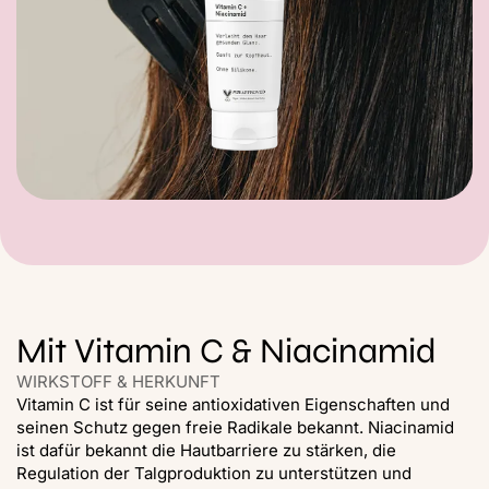
Mit Vitamin C & Niacinamid
WIRKSTOFF & HERKUNFT
Vitamin C ist für seine antioxidativen Eigenschaften und
seinen Schutz gegen freie Radikale bekannt. Niacinamid
ist dafür bekannt die Hautbarriere zu stärken, die
Regulation der Talgproduktion zu unterstützen und