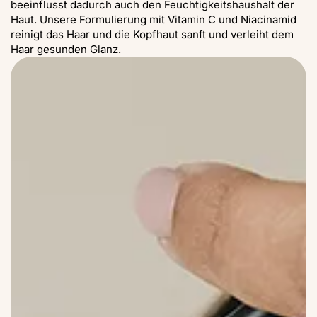
beeinflusst dadurch auch den Feuchtigkeitshaushalt der
Haut. Unsere Formulierung mit Vitamin C und Niacinamid
reinigt das Haar und die Kopfhaut sanft und verleiht dem
Haar gesunden Glanz.