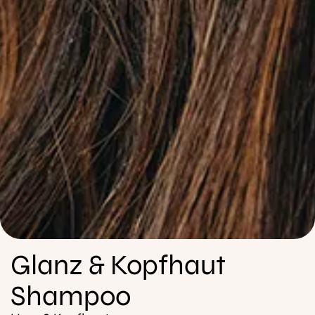
Glanz & Kopfhaut
Shampoo