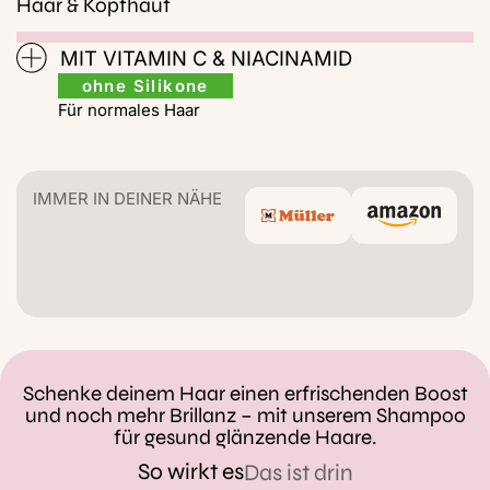
Haar & Kopfhaut
MIT VITAMIN C & NIACINAMID
ohne Silikone
Für normales Haar
IMMER IN DEINER NÄHE
Schenke deinem Haar einen erfrischenden Boost
und noch mehr Brillanz – mit unserem Shampoo
für gesund glänzende Haare.
So wirkt es
Das ist drin