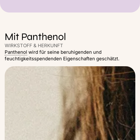
Mit Panthenol
WIRKSTOFF & HERKUNFT
Panthenol
wird für seine beruhigenden und
feuchtigkeitsspendenden Eigenschaften geschätzt.