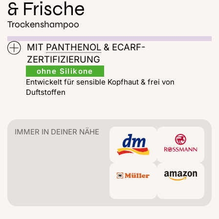
& Frische
Trockenshampoo
MIT
PANTHENOL
& ECARF-
ZERTIFIZIERUNG
ohne Silikone
Entwickelt für sensible Kopfhaut & frei von
Duftstoffen
IMMER IN DEINER NÄHE