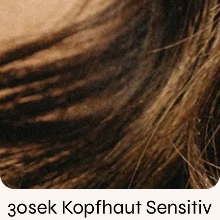
30sek Kopfhaut Sensitiv