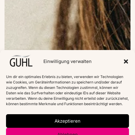
Einwilligung verwalten
Um dir ein optimales Erlebnis zu bieten, verwenden wir Technologien
wie Cookies, um Geräteinformationen zu speichern und/oder darauf
zuzugreifen. Wenn du diesen Technologien zustimmst, können wir
Daten wie das Surfverhalten oder eindeutige IDs auf dieser Website
verarbeiten. Wenn du deine Einwilligung nicht erteilst oder zurückziehst,
können bestimmte Merkmale und Funktionen beeinträchtigt werden.
Akzeptieren
Ablehnen