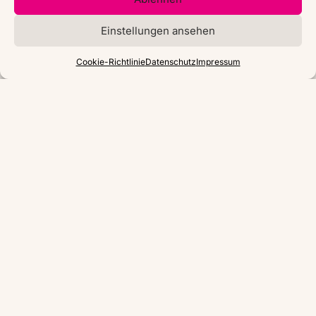
Einstellungen ansehen
Cookie-Richtlinie
Datenschutz
Impressum