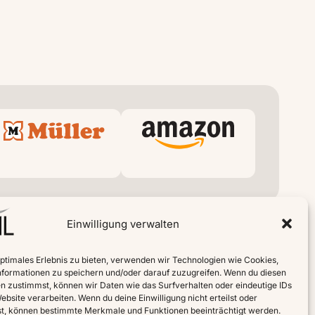
Einwilligung verwalten
optimales Erlebnis zu bieten, verwenden wir Technologien wie Cookies,
formationen zu speichern und/oder darauf zuzugreifen. Wenn du diesen
n zustimmst, können wir Daten wie das Surfverhalten oder eindeutige IDs
ebsite verarbeiten. Wenn du deine Einwilligung nicht erteilst oder
t, können bestimmte Merkmale und Funktionen beeinträchtigt werden.