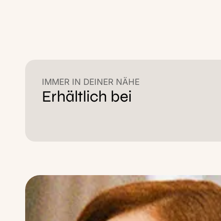
IMMER IN DEINER NÄHE
Erhältlich bei