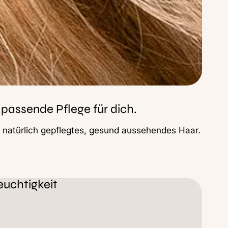
 passende Pflege für dich.
r natürlich gepflegtes, gesund aussehendes Haar.
euchtigkeit