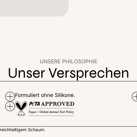
UNSERE PHILOSOPHIE
Unser Versprechen
Formuliert ohne Silikone.
 reichhaltigem Schaum.