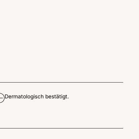
Dermatologisch bestätigt.