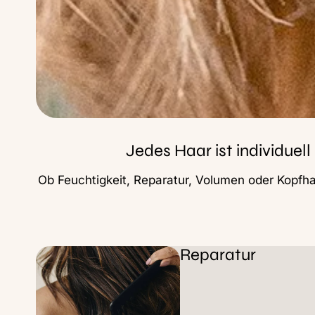
Jedes Haar ist individuel
Ob Feuchtigkeit, Reparatur, Volumen oder Kopfha
Reparatur