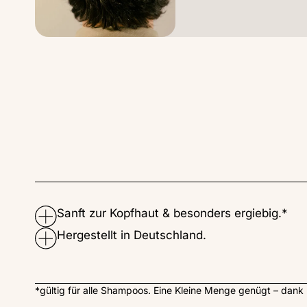
Sanft zur Kopfhaut & besonders ergiebig.*
Hergestellt in Deutschland.
*gültig für alle Shampoos. Eine Kleine Menge genügt – dank