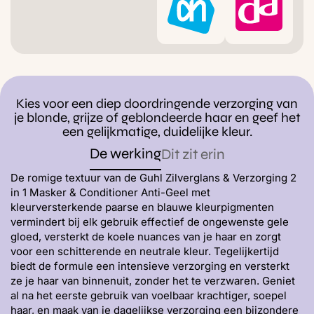
Kies voor een diep doordringende verzorging van
je blonde, grijze of geblondeerde haar en geef het
een gelijkmatige, duidelijke kleur.
De werking
Dit zit erin
De romige textuur van de Guhl Zilverglans & Verzorging 2
in 1 Masker & Conditioner Anti-Geel met
kleurversterkende paarse en blauwe kleurpigmenten
vermindert bij elk gebruik effectief de ongewenste gele
gloed, versterkt de koele nuances van je haar en zorgt
voor een schitterende en neutrale kleur. Tegelijkertijd
biedt de formule een intensieve verzorging en versterkt
ze je haar van binnenuit, zonder het te verzwaren. Geniet
al na het eerste gebruik van voelbaar krachtiger, soepel
haar, en maak van je dagelijkse verzorging een bijzondere