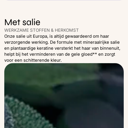
Met salie
WERKZAME STOFFEN & HERKOMST
Onze salie uit Europa, is altijd gewaardeerd om haar
verzorgende werking. De formule met mineraalrijke salie
en plantaardige keratine versterkt het haar van binnenuit,
helpt bij het verminderen van de gele gloed** en zorgt
voor een schitterende kleur.