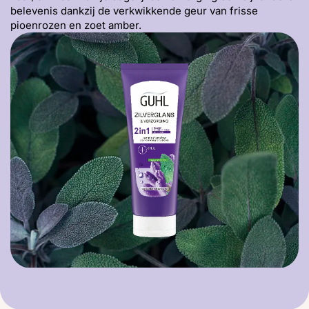
belevenis dankzij de verkwikkende geur van frisse
pioenrozen en zoet amber.