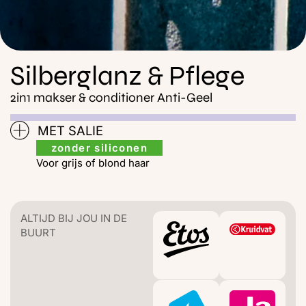
Silberglanz & Pflege
2in1 makser & conditioner Anti-Geel
MET SALIE
zonder siliconen
Voor grijs of blond haar
ALTIJD BIJ JOU IN DE
BUURT