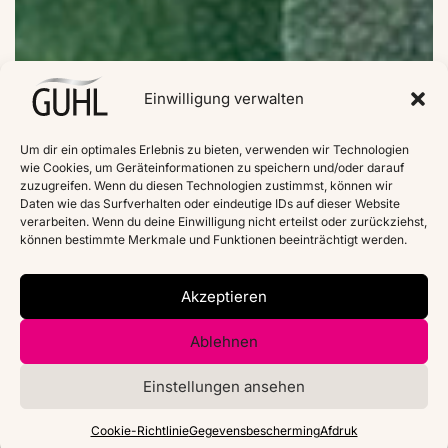
Einwilligung verwalten
Um dir ein optimales Erlebnis zu bieten, verwenden wir Technologien
wie Cookies, um Geräteinformationen zu speichern und/oder darauf
zuzugreifen. Wenn du diesen Technologien zustimmst, können wir
Daten wie das Surfverhalten oder eindeutige IDs auf dieser Website
verarbeiten. Wenn du deine Einwilligung nicht erteilst oder zurückziehst,
können bestimmte Merkmale und Funktionen beeinträchtigt werden.
Akzeptieren
Ablehnen
Einstellungen ansehen
Cookie-Richtlinie
Gegevensbescherming
Afdruk