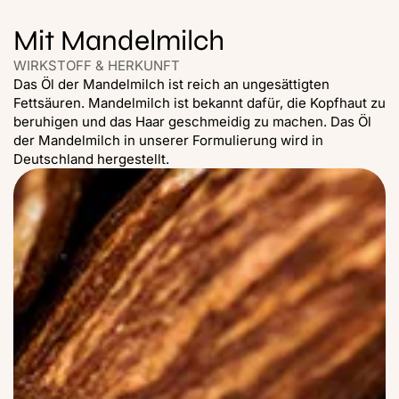
Mit Mandelmilch
WIRKSTOFF & HERKUNFT
Das Öl der Mandelmilch ist reich an ungesättigten
Fettsäuren. Mandelmilch ist bekannt dafür, die Kopfhaut zu
beruhigen und das Haar geschmeidig zu machen. Das Öl
der Mandelmilch in unserer Formulierung wird in
Deutschland hergestellt.