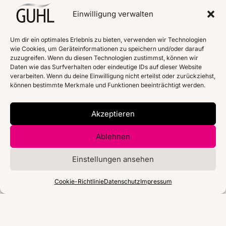
Einwilligung verwalten
Um dir ein optimales Erlebnis zu bieten, verwenden wir Technologien
wie Cookies, um Geräteinformationen zu speichern und/oder darauf
zuzugreifen. Wenn du diesen Technologien zustimmst, können wir
Daten wie das Surfverhalten oder eindeutige IDs auf dieser Website
verarbeiten. Wenn du deine Einwilligung nicht erteilst oder zurückziehst,
können bestimmte Merkmale und Funktionen beeinträchtigt werden.
Akzeptieren
Ablehnen
Einstellungen ansehen
Cookie-Richtlinie
Datenschutz
Impressum