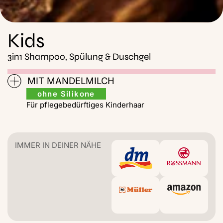
Kids
3in1 Shampoo, Spülung & Duschgel
MIT MANDELMILCH
ohne Silikone
Für pflegebedürftiges Kinderhaar
IMMER IN DEINER NÄHE