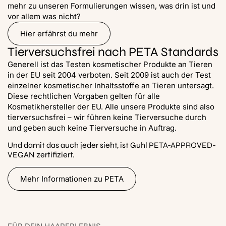
mehr zu unseren Formulierungen wissen, was drin ist und
vor allem was nicht?
Hier erfährst du mehr
Tierversuchsfrei nach PETA Standards
Generell ist das Testen kosmetischer Produkte an Tieren
in der EU seit 2004 verboten. Seit 2009 ist auch der Test
einzelner kosmetischer Inhaltsstoffe an Tieren untersagt.
Diese rechtlichen Vorgaben gelten für alle
Kosmetikhersteller der EU. Alle unsere Produkte sind also
tierversuchsfrei – wir führen keine Tierversuche durch
und geben auch keine Tierversuche in Auftrag.
Und damit das auch jeder sieht, ist Guhl PETA-APPROVED-
VEGAN zertifiziert.
Mehr Informationen zu PETA