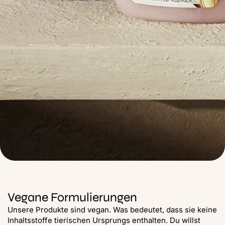
Vegane Formulierungen
Unsere Produkte sind vegan. Was bedeutet, dass sie keine
Inhaltsstoffe tierischen Ursprungs enthalten. Du willst