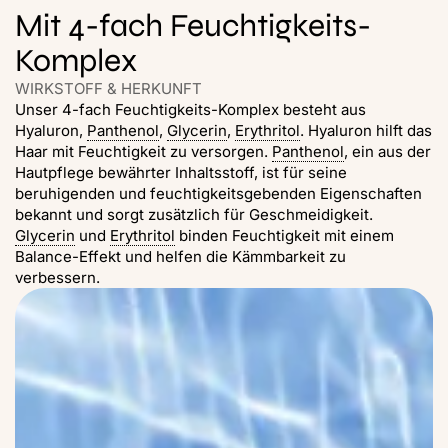
Mit 4-fach Feuchtigkeits-
Komplex
WIRKSTOFF & HERKUNFT
Unser 4-fach Feuchtigkeits-Komplex besteht aus
Hyaluron,
Panthenol
,
Glycerin
,
Erythritol
. Hyaluron hilft das
Haar mit Feuchtigkeit zu versorgen.
Panthenol
, ein aus der
Hautpflege bewährter Inhaltsstoff, ist für seine
beruhigenden und feuchtigkeitsgebenden Eigenschaften
bekannt und sorgt zusätzlich für Geschmeidigkeit.
Glycerin
und
Erythritol
binden Feuchtigkeit mit einem
Balance-Effekt und helfen die Kämmbarkeit zu
verbessern.