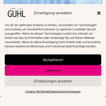
Einwilligung verwalten
Um dir ein optimales Erlebnis zu bieten, verwenden wir Technologien
wie Cookies, um Geräteinformationen zu speichern und/oder darauf
zuzugreifen. Wenn du diesen Technologien zustimmst, können wir
Daten wie das Surfverhalten oder eindeutige IDs auf dieser Website
verarbeiten. Wenn du deine Einwilligung nicht erteilst oder zurückziehst,
können bestimmte Merkmale und Funktionen beeinträchtigt werden.
Akzeptieren
Ablehnen
Einstellungen ansehen
Cookie-Richtlinie
Datenschutz
Impressum