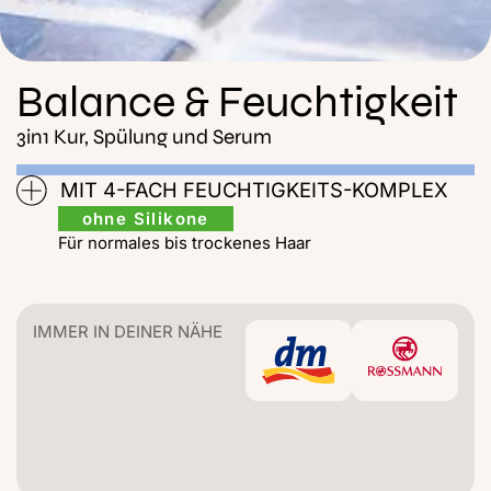
Balance & Feuchtigkeit
3in1 Kur, Spülung und Serum
MIT 4-FACH FEUCHTIGKEITS-KOMPLEX
ohne Silikone
Für normales bis trockenes Haar
IMMER IN DEINER NÄHE