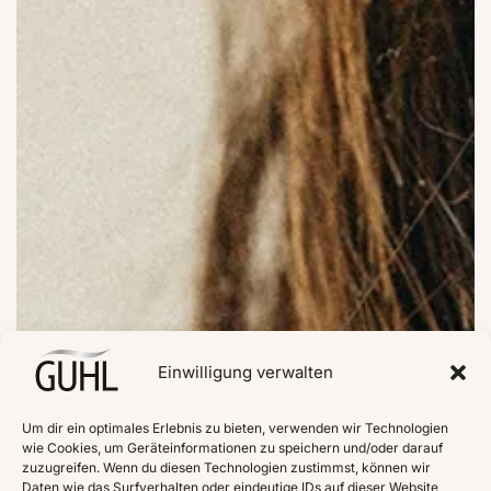
Einwilligung verwalten
Um dir ein optimales Erlebnis zu bieten, verwenden wir Technologien
wie Cookies, um Geräteinformationen zu speichern und/oder darauf
zuzugreifen. Wenn du diesen Technologien zustimmst, können wir
Daten wie das Surfverhalten oder eindeutige IDs auf dieser Website