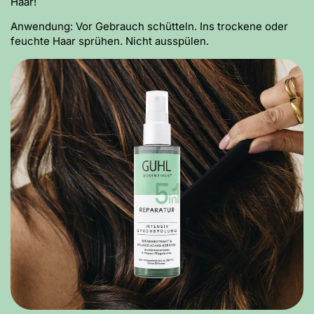
Haar!
Anwendung: Vor Gebrauch schütteln. Ins trockene oder
feuchte Haar sprühen. Nicht ausspülen.