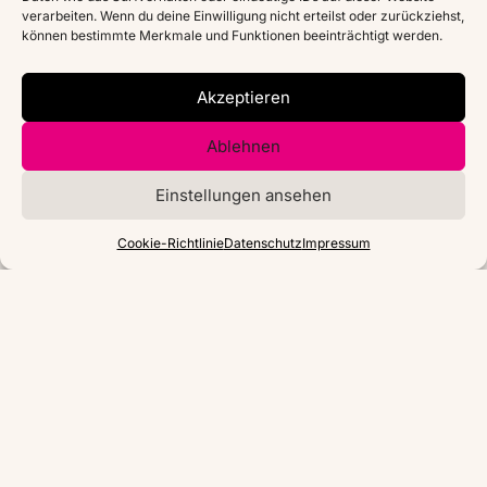
verarbeiten. Wenn du deine Einwilligung nicht erteilst oder zurückziehst,
können bestimmte Merkmale und Funktionen beeinträchtigt werden.
Akzeptieren
Ablehnen
Einstellungen ansehen
Cookie-Richtlinie
Datenschutz
Impressum