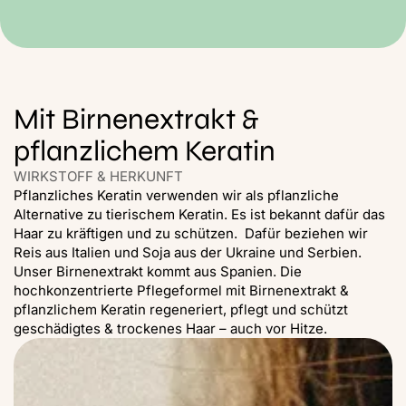
Mit Birnenextrakt &
pflanzlichem Keratin
WIRKSTOFF & HERKUNFT
Pflanzliches Keratin verwenden wir als pflanzliche
Alternative zu tierischem Keratin. Es ist bekannt dafür das
Haar zu kräftigen und zu schützen. ​ Dafür beziehen wir
Reis aus Italien und Soja aus der Ukraine und Serbien.
Unser Birnenextrakt kommt aus Spanien. Die
hochkonzentrierte Pflegeformel mit Birnenextrakt &
pflanzlichem Keratin regeneriert, pflegt und schützt
geschädigtes & trockenes Haar – auch vor Hitze.