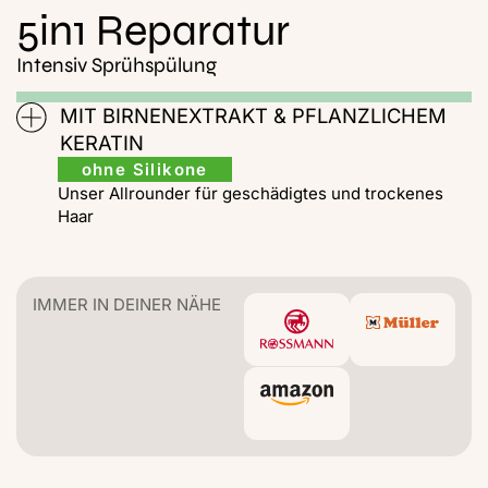
5in1 Reparatur
Intensiv Sprühspülung
MIT BIRNENEXTRAKT & PFLANZLICHEM
KERATIN
ohne Silikone
Unser Allrounder für geschädigtes und trockenes
Haar
IMMER IN DEINER NÄHE