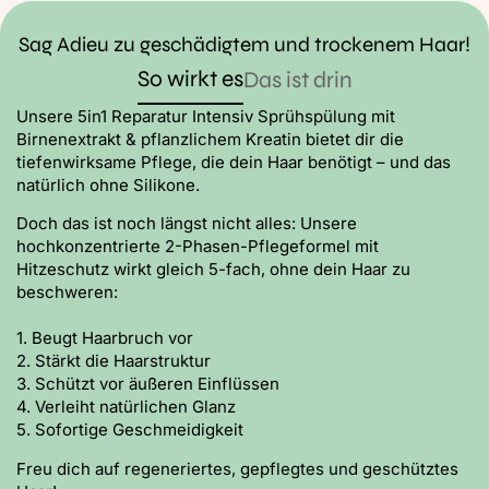
Sag Adieu zu geschädigtem und trockenem Haar!
So wirkt es
Das ist drin
Unsere 5in1 Reparatur Intensiv Sprühspülung mit
Birnenextrakt & pflanzlichem Kreatin bietet dir die
tiefenwirksame Pflege, die dein Haar benötigt – und das
natürlich ohne Silikone.
Doch das ist noch längst nicht alles: Unsere
hochkonzentrierte 2-Phasen-Pflegeformel mit
Hitzeschutz wirkt gleich 5-fach, ohne dein Haar zu
beschweren:
1. Beugt Haarbruch vor
2. Stärkt die Haarstruktur
3. Schützt vor äußeren Einflüssen
4. Verleiht natürlichen Glanz
5. Sofortige Geschmeidigkeit
Freu dich auf regeneriertes, gepflegtes und geschütztes