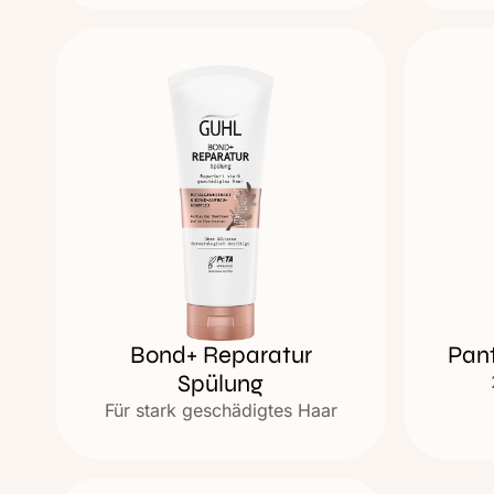
Bond+ Reparatur
Pant
Spülung
Für stark geschädigtes Haar