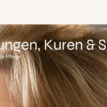
ungen, Kuren & 
de Pflege