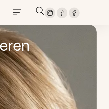
Seren